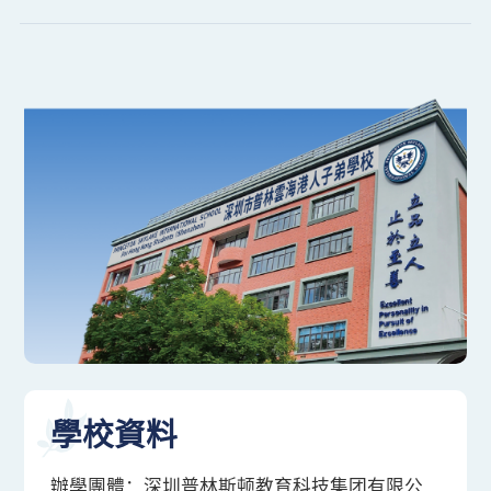
最新消息
學校資料
辦學團體：深圳普林斯顿教育科技集团有限公