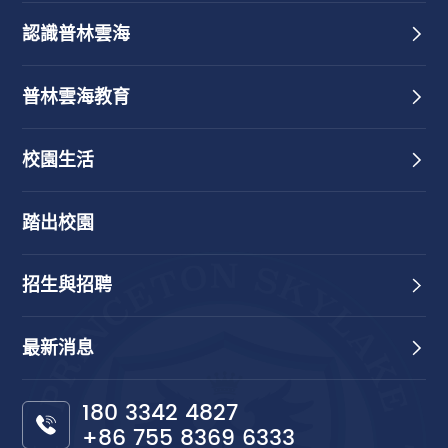
認識普林雲海
普林雲海教育
校園生活
踏出校園
招生與招聘
最新消息
180 3342 4827
+86 755 8369 6333